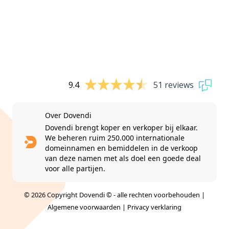
9.4
51 reviews
Over Dovendi
Dovendi brengt koper en verkoper bij elkaar.
We beheren ruim 250.000 internationale
domeinnamen en bemiddelen in de verkoop
van deze namen met als doel een goede deal
voor alle partijen.
© 2026 Copyright Dovendi © - alle rechten voorbehouden |
Algemene voorwaarden
|
Privacy verklaring