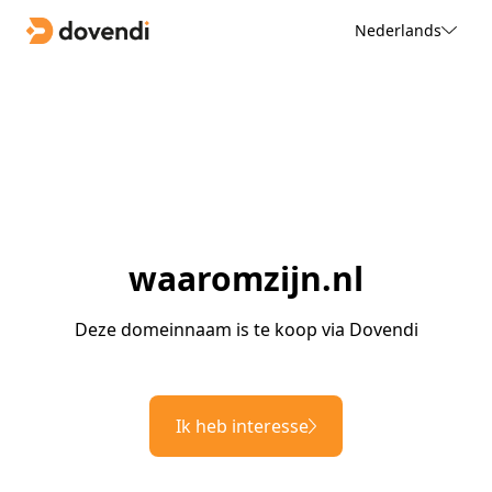
Nederlands
waaromzijn.nl
Deze domeinnaam is te koop via Dovendi
Ik heb interesse