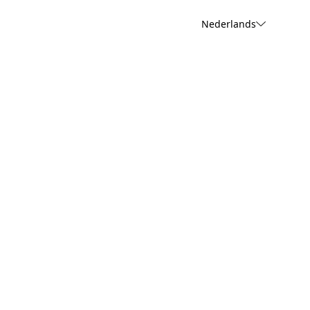
Nederlands