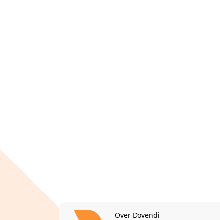
Over Dovendi