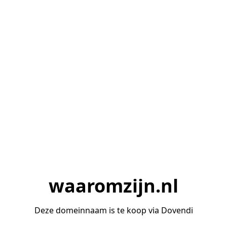
waaromzijn.nl
Deze domeinnaam is te koop via Dovendi