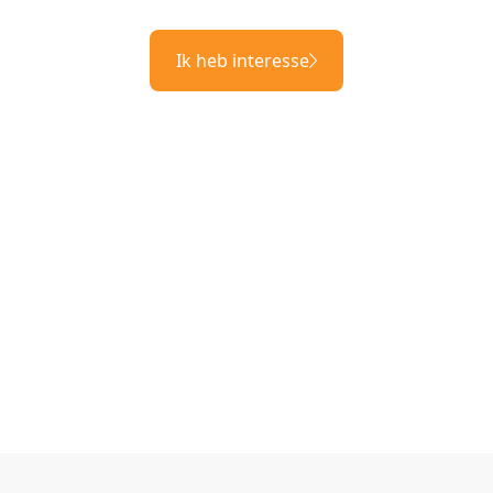
Ik heb interesse