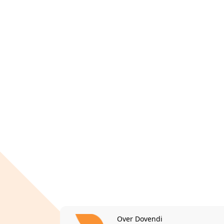
Over Dovendi