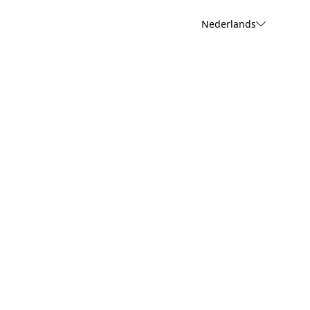
Nederlands