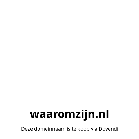
waaromzijn.nl
Deze domeinnaam is te koop via Dovendi