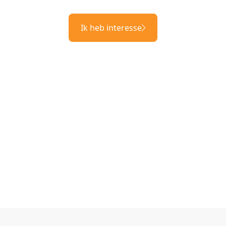
Ik heb interesse