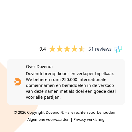
9.4
51 reviews
Over Dovendi
Dovendi brengt koper en verkoper bij elkaar.
We beheren ruim 250.000 internationale
domeinnamen en bemiddelen in de verkoop
van deze namen met als doel een goede deal
voor alle partijen.
© 2026 Copyright Dovendi © - alle rechten voorbehouden |
Algemene voorwaarden
|
Privacy verklaring