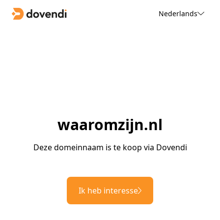
Nederlands
waaromzijn.nl
Deze domeinnaam is te koop via Dovendi
Ik heb interesse