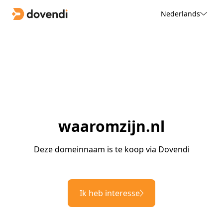
Nederlands
waaromzijn.nl
Deze domeinnaam is te koop via Dovendi
Ik heb interesse