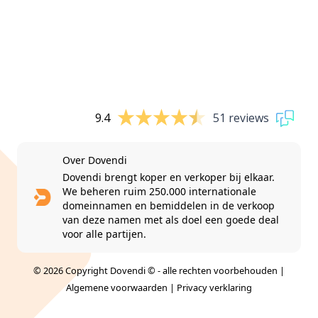
9.4
51 reviews
Over Dovendi
Dovendi brengt koper en verkoper bij elkaar.
We beheren ruim 250.000 internationale
domeinnamen en bemiddelen in de verkoop
van deze namen met als doel een goede deal
voor alle partijen.
© 2026 Copyright Dovendi © - alle rechten voorbehouden |
Algemene voorwaarden
|
Privacy verklaring