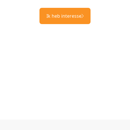
Ik heb interesse