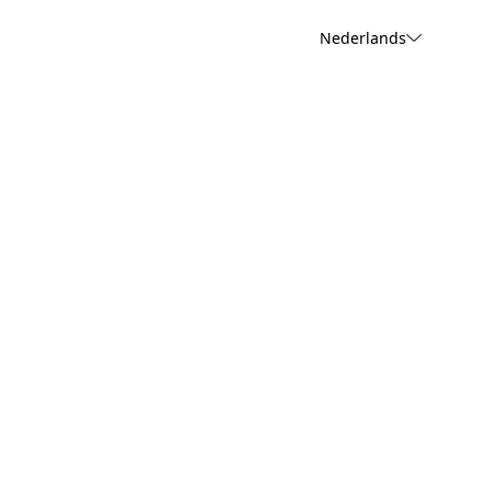
Nederlands