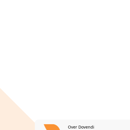
Over Dovendi