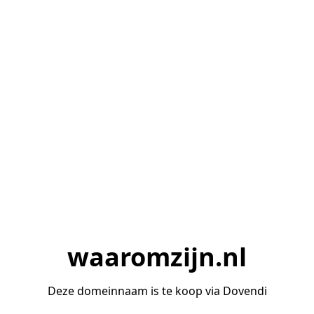
waaromzijn.nl
Deze domeinnaam is te koop via Dovendi